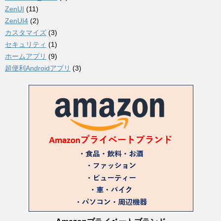
ZenUI
(11)
ZenUI4
(2)
カスタマイズ
(3)
セキュリティ
(1)
ホームアプリ
(9)
超便利Androidアプリ
(3)