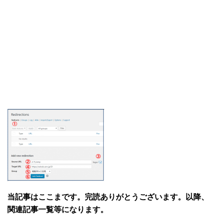
当記事はここまです。完読ありがとうございます。以降、
関連記事一覧等になります。