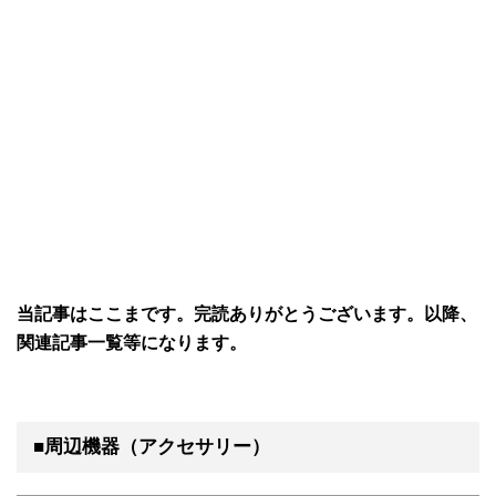
当記事はここまです。完読ありがとうございます。以降、
関連記事一覧等になります。
■周辺機器（アクセサリー）