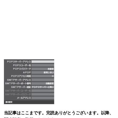
当記事はここまです。完読ありがとうございます。以降、