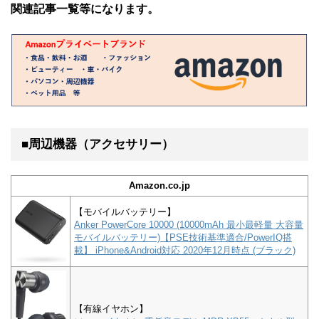
関連記事一覧等になります。
■周辺機器（アクセサリー）
Amazon.co.jp
【モバイルバッテリー】
Anker PowerCore 10000 (10000mAh 最小最軽量 大容量
モバイルバッテリー)【PSE技術基準適合/PowerIQ搭
載】 iPhone&Android対応 2020年12月時点 (ブラック)
【有線イヤホン】