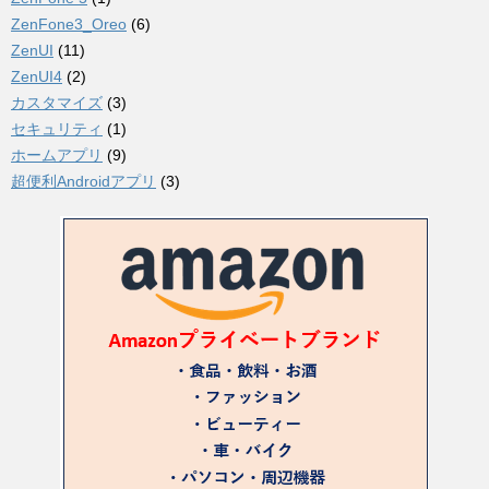
ZenFone3_Oreo
(6)
ZenUI
(11)
ZenUI4
(2)
カスタマイズ
(3)
セキュリティ
(1)
ホームアプリ
(9)
超便利Androidアプリ
(3)