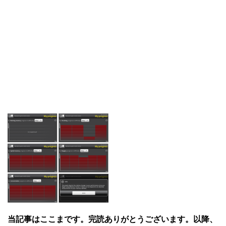
当記事はここまです。完読ありがとうございます。以降、