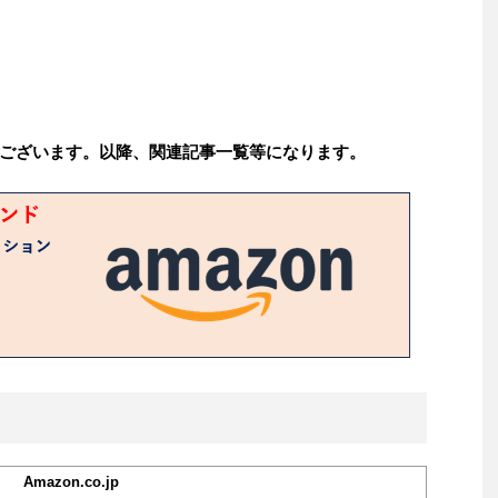
ございます。以降、関連記事一覧等になります。
Amazon.co.jp