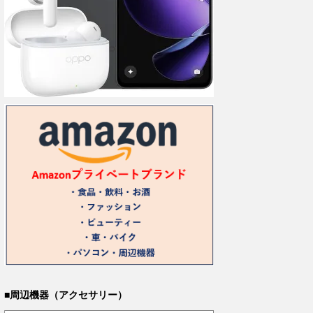
■周辺機器（アクセサリー）