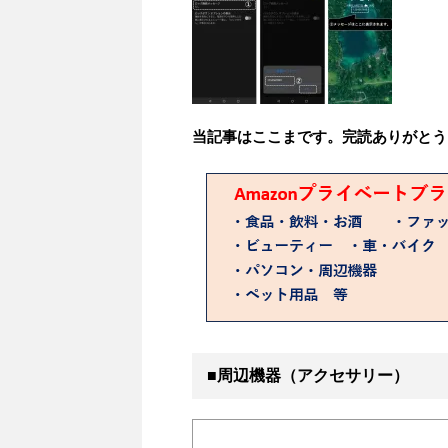
当記事はここまです。完読ありがとう
■周辺機器（アクセサリー）