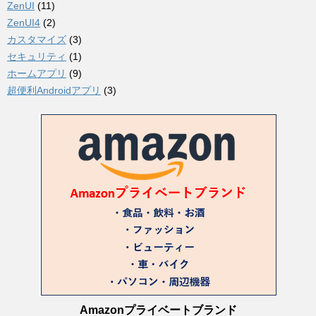
ZenUI
(11)
ZenUI4
(2)
カスタマイズ
(3)
セキュリティ
(1)
ホームアプリ
(9)
超便利Androidアプリ
(3)
Amazonプライベートブランド