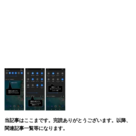
当記事はここまです。完読ありがとうございます。以降、
関連記事一覧等になります。