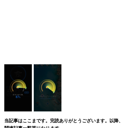
当記事はここまです。完読ありがとうございます。以降、