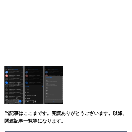
当記事はここまです。完読ありがとうございます。以降、
関連記事一覧等になります。