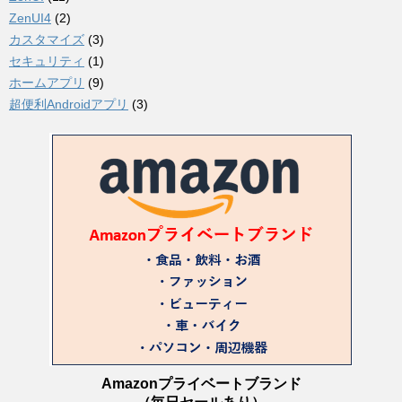
ZenUI4
(2)
カスタマイズ
(3)
セキュリティ
(1)
ホームアプリ
(9)
超便利Androidアプリ
(3)
Amazonプライベートブランド