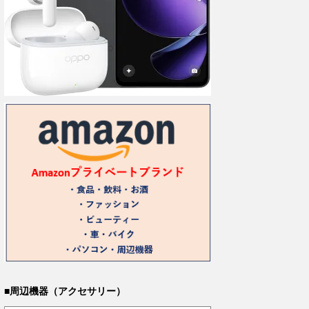
■周辺機器（アクセサリー）