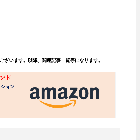
ございます。以降、関連記事一覧等になります。