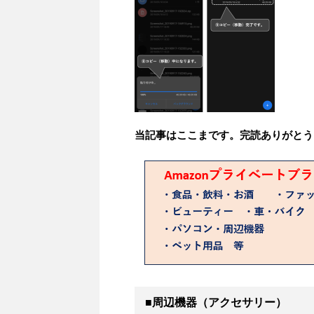
当記事はここまです。完読ありがとう
■周辺機器（アクセサリー）