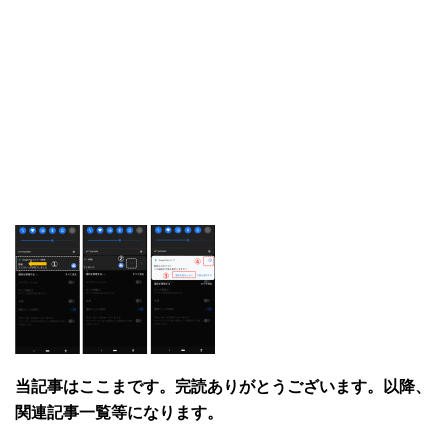
当記事はここまです。完読ありがとうございます。以降、
関連記事一覧等になります。