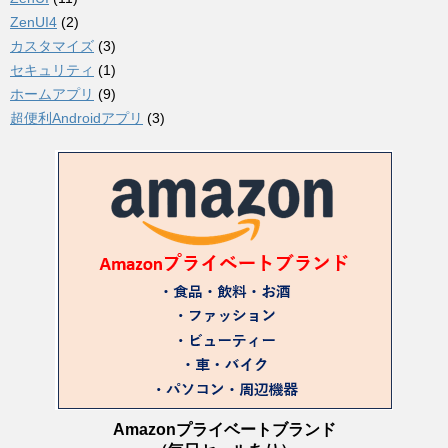
ZenUI4
(2)
カスタマイズ
(3)
セキュリティ
(1)
ホームアプリ
(9)
超便利Androidアプリ
(3)
Amazonプライベートブランド