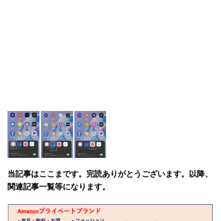
当記事はここまです。完読ありがとうございます。以降、
関連記事一覧等になります。