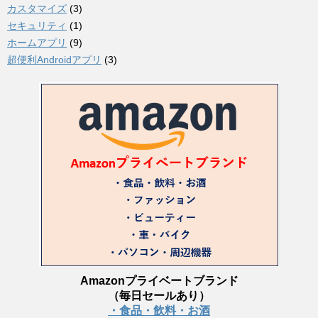
カスタマイズ
(3)
セキュリティ
(1)
ホームアプリ
(9)
超便利Androidアプリ
(3)
Amazonプライベートブランド
（毎日セールあり）
・食品・飲料・お酒