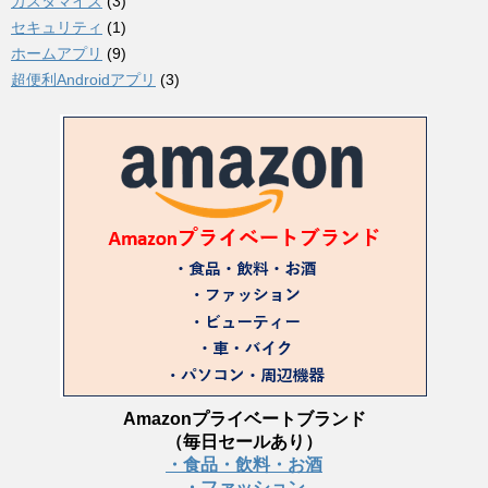
カスタマイズ
(3)
セキュリティ
(1)
ホームアプリ
(9)
超便利Androidアプリ
(3)
Amazonプライベートブランド
（毎日セールあり）
・食品・飲料・お酒
・ファッション