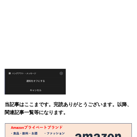
当記事はここまです。完読ありがとうございます。以降、
関連記事一覧等になります。