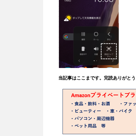
当記事はここまです。完読ありがとう