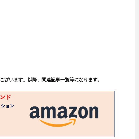
ございます。以降、関連記事一覧等になります。