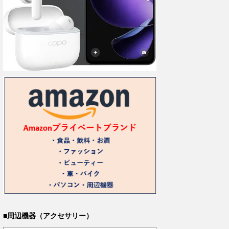
■周辺機器（アクセサリー）