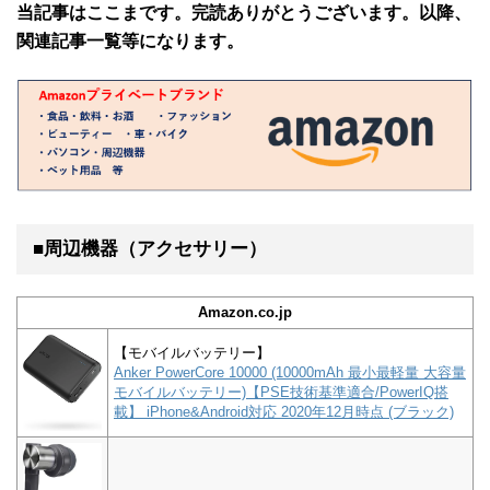
当記事はここまです。完読ありがとうございます。以降、
関連記事一覧等になります。
■周辺機器（アクセサリー）
Amazon.co.jp
【モバイルバッテリー】
Anker PowerCore 10000 (10000mAh 最小最軽量 大容量
モバイルバッテリー)【PSE技術基準適合/PowerIQ搭
載】 iPhone&Android対応 2020年12月時点 (ブラック)