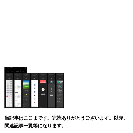
当記事はここまです。完読ありがとうございます。以降、
関連記事一覧等になります。