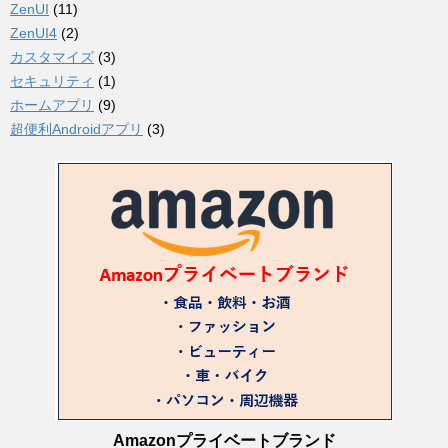
ZenUI
(11)
ZenUI4
(2)
カスタマイズ
(3)
セキュリティ
(1)
ホームアプリ
(9)
超便利Androidアプリ
(3)
Amazonプライベートブランド