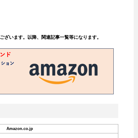
ございます。以降、関連記事一覧等になります。
Amazon.co.jp