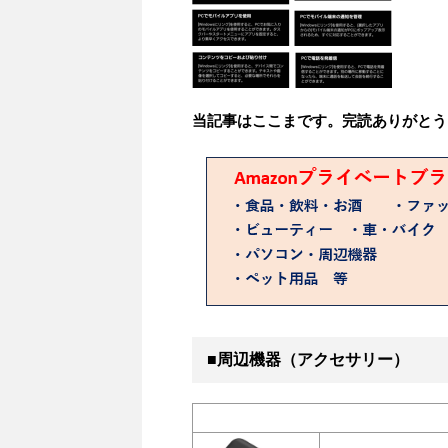
当記事はここまです。完読ありがとう
■周辺機器（アクセサリー）