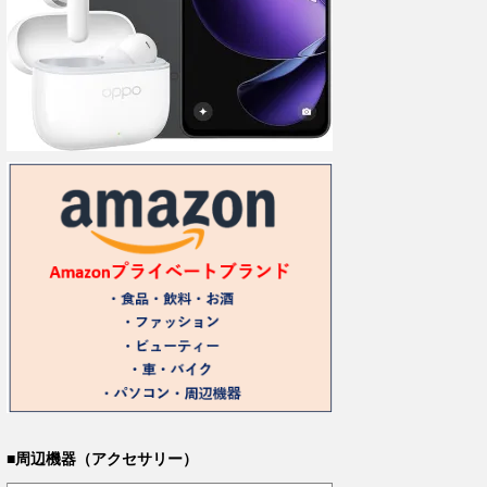
■周辺機器（アクセサリー）