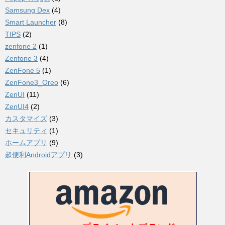
Samsung Dex
(4)
Smart Launcher
(8)
TIPS
(2)
zenfone 2
(1)
Zenfone 3
(4)
ZenFone 5
(1)
ZenFone3_Oreo
(6)
ZenUI
(11)
ZenUI4
(2)
カスタマイズ
(3)
セキュリティ
(1)
ホームアプリ
(9)
超便利Androidアプリ
(3)