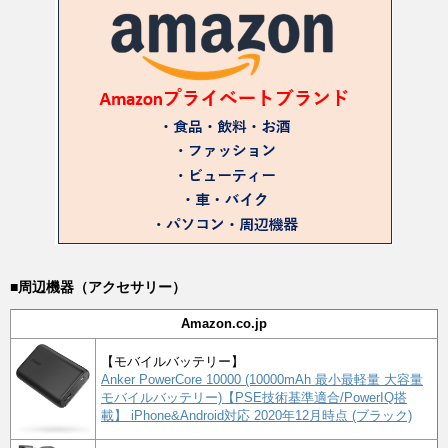
■周辺機器（アクセサリー）
Amazon.co.jp
【モバイルバッテリー】
Anker PowerCore 10000 (10000mAh 最小最軽量 大容量
モバイルバッテリー)【PSE技術基準適合/PowerIQ搭
載】 iPhone&Android対応 2020年12月時点 (ブラック)