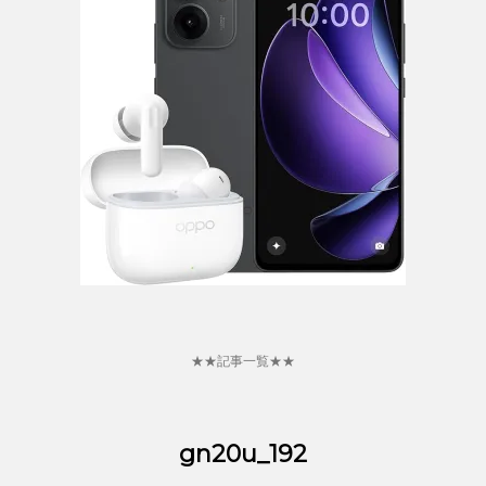
★★記事一覧★★
gn20u_192