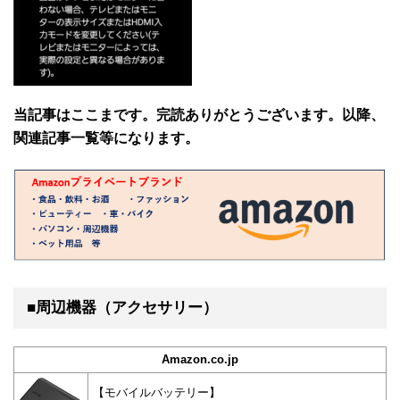
当記事はここまです。完読ありがとうございます。以降、
関連記事一覧等になります。
■周辺機器（アクセサリー）
Amazon.co.jp
【モバイルバッテリー】