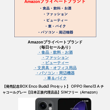
Amazonプライベートブランド
（毎日セールあり）
・食品・飲料・お酒
・ファッション
・ビューティー
・文房具・オフィス用品
・パソコン・周辺機器
・車＆バイク
【発売記念BOX Enco Buds3 Proセット】 OPPO Reno13 A チ
ャコールグレー【日本正規代理店品】SIMフリー（Amazon）