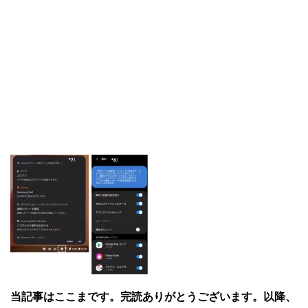
当記事はここまです。完読ありがとうございます。以降、