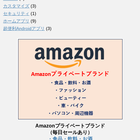
カスタマイズ
(3)
セキュリティ
(1)
ホームアプリ
(9)
超便利Androidアプリ
(3)
Amazonプライベートブランド
（毎日セールあり）
・食品・飲料・お酒