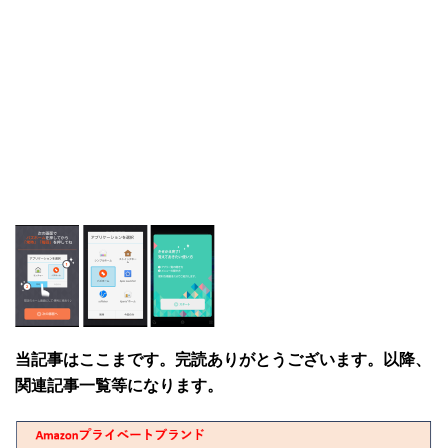
当記事はここまです。完読ありがとうございます。以降、
関連記事一覧等になります。