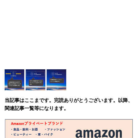
当記事はここまです。完読ありがとうございます。以降、
関連記事一覧等になります。