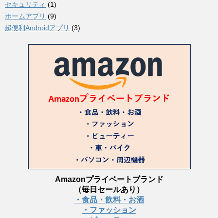
セキュリティ
(1)
ホームアプリ
(9)
超便利Androidアプリ
(3)
Amazonプライベートブランド
（毎日セールあり）
・食品・飲料・お酒
・ファッション