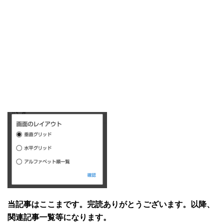
当記事はここまです。完読ありがとうございます。以降、
関連記事一覧等になります。