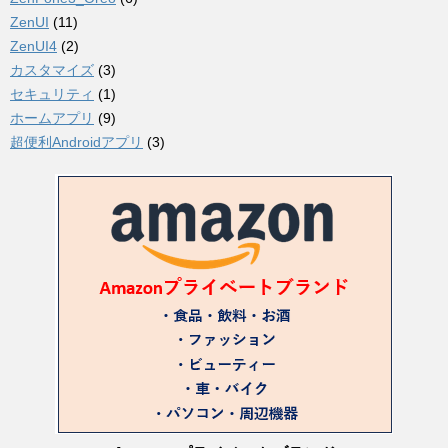
ZenUI
(11)
ZenUI4
(2)
カスタマイズ
(3)
セキュリティ
(1)
ホームアプリ
(9)
超便利Androidアプリ
(3)