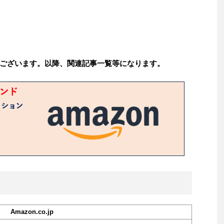
ございます。以降、関連記事一覧等になります。
Amazon.co.jp