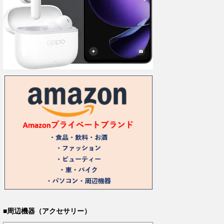
■周辺機器（アクセサリー）