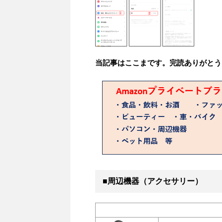
当記事はここまです。完読ありがとう
■周辺機器（アクセサリー）