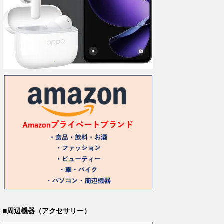
■周辺機器（アクセサリー）