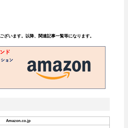
ございます。以降、関連記事一覧等になります。
Amazon.co.jp