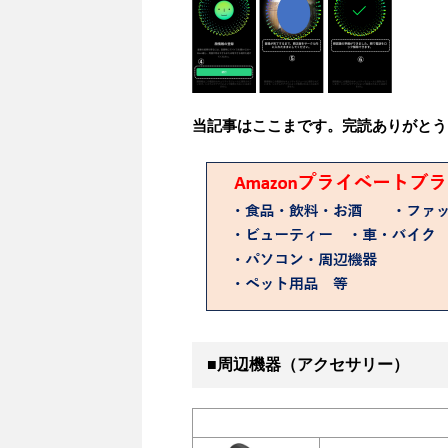
当記事はここまです。完読ありがとう
■周辺機器（アクセサリー）