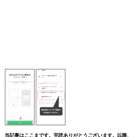
当記事はここまです。完読ありがとうございます。以降、