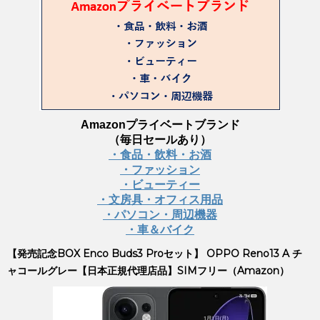
Amazonプライベートブランド
（毎日セールあり）
・食品・飲料・お酒
・ファッション
・ビューティー
・文房具・オフィス用品
・パソコン・周辺機器
・車＆バイク
【発売記念BOX Enco Buds3 Proセット】 OPPO Reno13 A チ
ャコールグレー【日本正規代理店品】SIMフリー（Amazon）