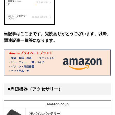
当記事はここまです。完読ありがとうございます。以降、
関連記事一覧等になります。
■周辺機器（アクセサリー）
Amazon.co.jp
【モバイルバッテリー】