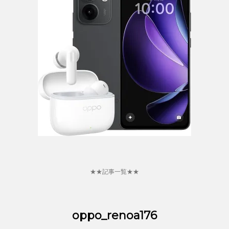
★★記事一覧★★
oppo_renoa176