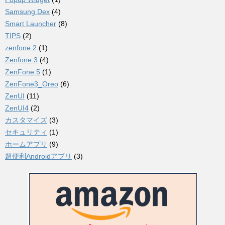
Samsung Dex
(4)
Smart Launcher
(8)
TIPS
(2)
zenfone 2
(1)
Zenfone 3
(4)
ZenFone 5
(1)
ZenFone3_Oreo
(6)
ZenUI
(11)
ZenUI4
(2)
カスタマイズ
(3)
セキュリティ
(1)
ホームアプリ
(9)
超便利Androidアプリ
(3)