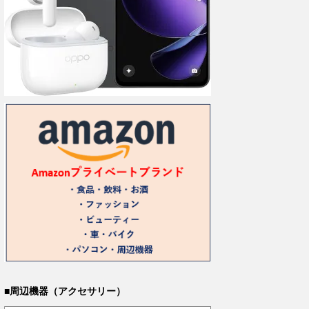
■周辺機器（アクセサリー）