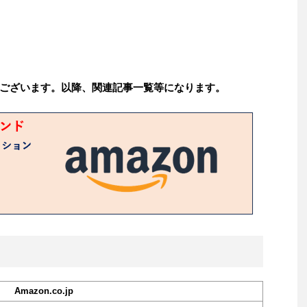
ございます。以降、関連記事一覧等になります。
Amazon.co.jp