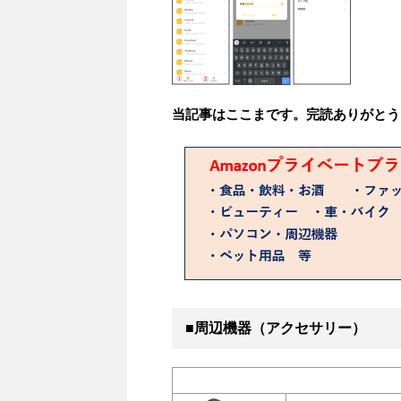
当記事はここまです。完読ありがとう
■周辺機器（アクセサリー）