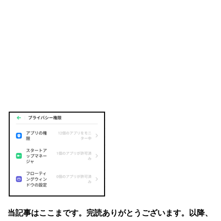
当記事はここまです。完読ありがとうございます。以降、