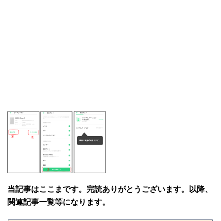
当記事はここまです。完読ありがとうございます。以降、
関連記事一覧等になります。