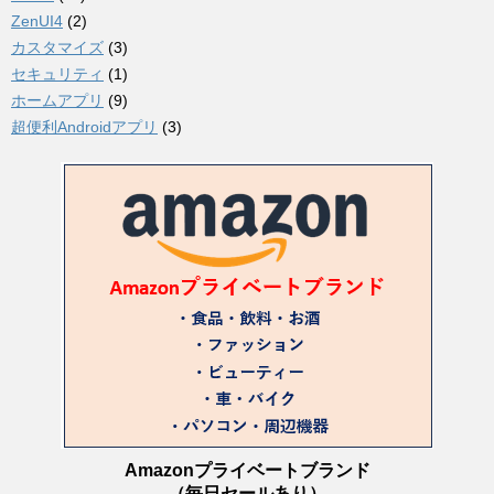
ZenUI4
(2)
カスタマイズ
(3)
セキュリティ
(1)
ホームアプリ
(9)
超便利Androidアプリ
(3)
Amazonプライベートブランド
（毎日セールあり）