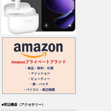
■周辺機器（アクセサリー）