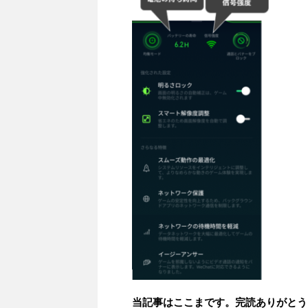
当記事はここまです。完読ありがとう