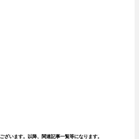
ございます。以降、関連記事一覧等になります。