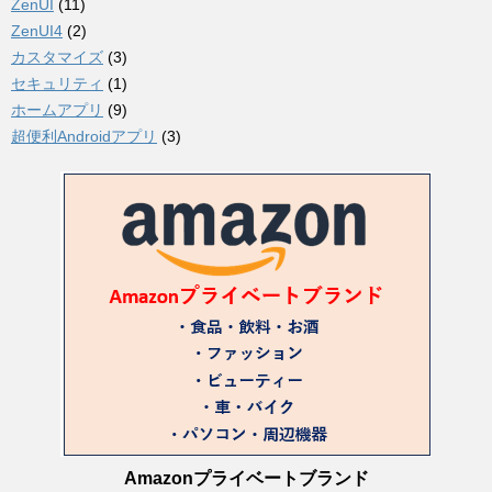
ZenUI
(11)
ZenUI4
(2)
カスタマイズ
(3)
セキュリティ
(1)
ホームアプリ
(9)
超便利Androidアプリ
(3)
Amazonプライベートブランド