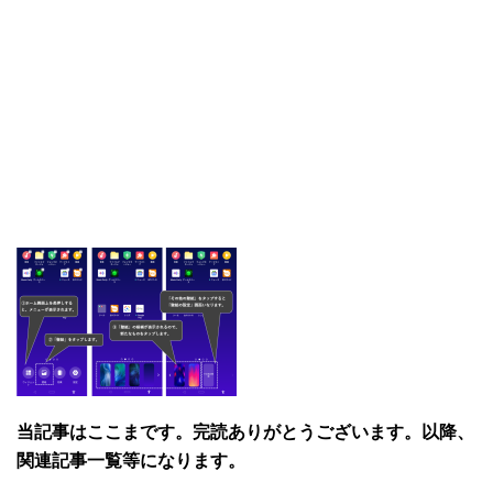
当記事はここまです。完読ありがとうございます。以降、
関連記事一覧等になります。