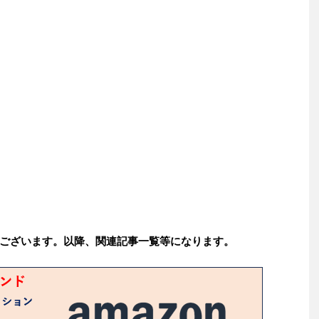
ございます。以降、関連記事一覧等になります。