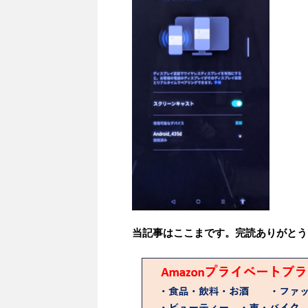
当記事はここまです。完読ありがとう