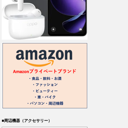
■周辺機器（アクセサリー）