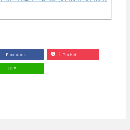
Facebook
Pocket
LINE