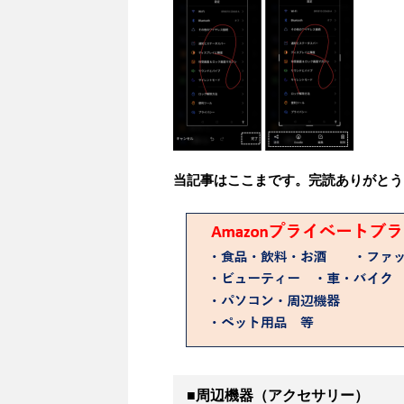
当記事はここまです。完読ありがとう
■周辺機器（アクセサリー）