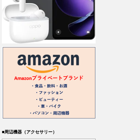
■周辺機器（アクセサリー）