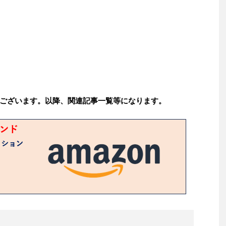
ございます。以降、関連記事一覧等になります。