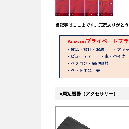
当記事はここまです。完読ありがとう
■周辺機器（アクセサリー）