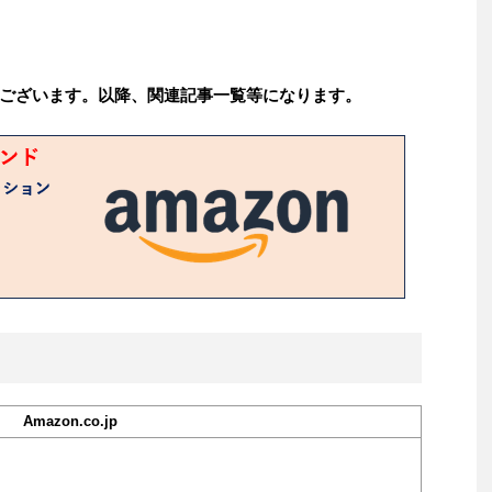
ございます。以降、関連記事一覧等になります。
Amazon.co.jp