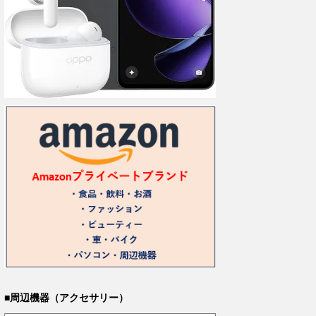
■周辺機器（アクセサリー）