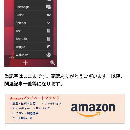
当記事はここまです。完読ありがとうございます。以降、
関連記事一覧等になります。