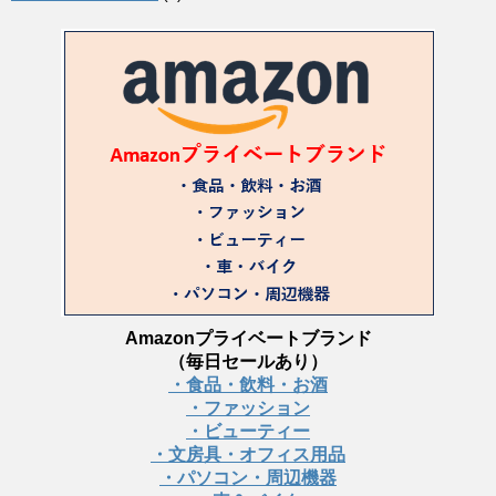
Amazonプライベートブランド
（毎日セールあり）
・食品・飲料・お酒
・ファッション
・ビューティー
・文房具・オフィス用品
・パソコン・周辺機器