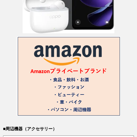
■周辺機器（アクセサリー）