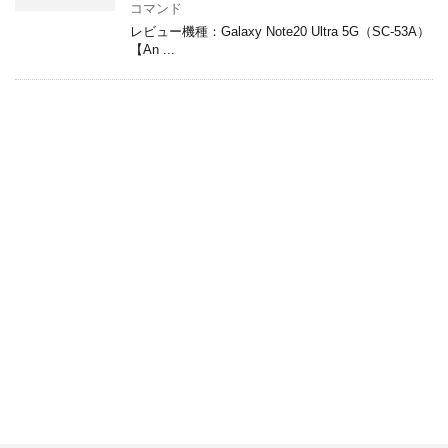
コマンド
レビュー機種：Galaxy Note20 Ultra 5G（SC-53A）
【An ...