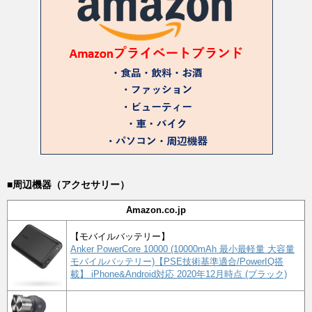
■周辺機器（アクセサリー）
Amazon.co.jp
【モバイルバッテリー】
Anker PowerCore 10000 (10000mAh 最小最軽量 大容量
モバイルバッテリー)【PSE技術基準適合/PowerIQ搭
載】 iPhone&Android対応 2020年12月時点 (ブラック)