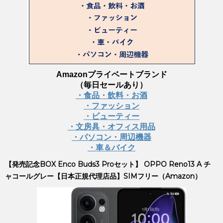
Amazonプライベートブランド
（毎日セールあり）
・食品・飲料・お酒
・ファッション
・ビューティー
・文房具・オフィス用品
・パソコン・周辺機器
・車＆バイク
【発売記念BOX Enco Buds3 Proセット】 OPPO Reno13 A チ
ャコールグレー【日本正規代理店品】SIMフリー（Amazon）