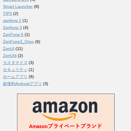
Smart Launcher
(8)
TIPS
(2)
zenfone 2
(1)
Zenfone 3
(4)
ZenFone 5
(1)
ZenFone3_Oreo
(6)
ZenUI
(11)
ZenUI4
(2)
カスタマイズ
(3)
セキュリティ
(1)
ホームアプリ
(9)
超便利Androidアプリ
(3)