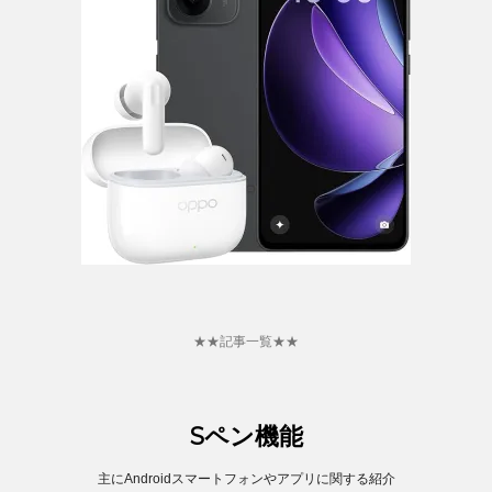
★★記事一覧★★
Sペン機能
主にAndroidスマートフォンやアプリに関する紹介