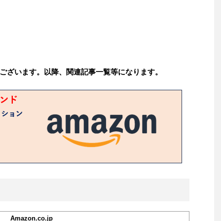
ございます。以降、関連記事一覧等になります。
Amazon.co.jp