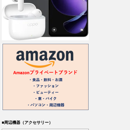
■周辺機器（アクセサリー）