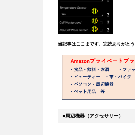
当記事はここまです。完読ありがとう
■周辺機器（アクセサリー）