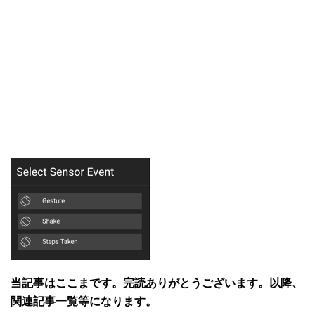
当記事はここまです。完読ありがとうございます。以降、
関連記事一覧等になります。