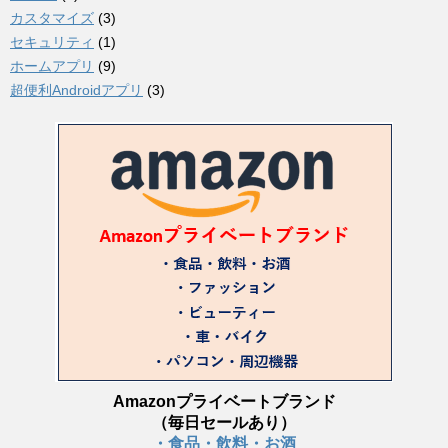
カスタマイズ
(3)
セキュリティ
(1)
ホームアプリ
(9)
超便利Androidアプリ
(3)
Amazonプライベートブランド
（毎日セールあり）
・食品・飲料・お酒