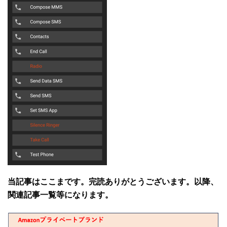
当記事はここまです。完読ありがとうございます。以降、
関連記事一覧等になります。