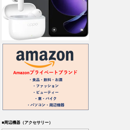
■周辺機器（アクセサリー）