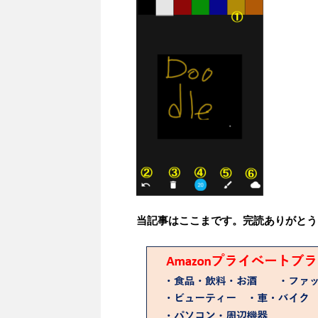
当記事はここまです。完読ありがとう