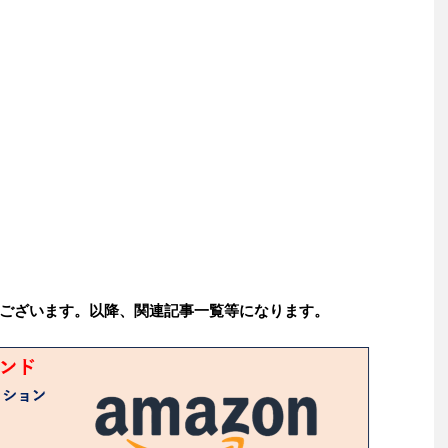
ございます。以降、関連記事一覧等になります。