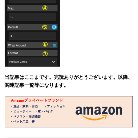
当記事はここまです。完読ありがとうございます。以降、
関連記事一覧等になります。