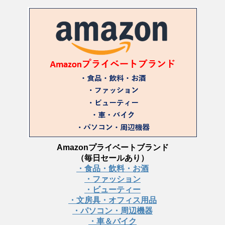
Amazonプライベートブランド
（毎日セールあり）
・食品・飲料・お酒
・ファッション
・ビューティー
・文房具・オフィス用品
・パソコン・周辺機器
・車＆バイク