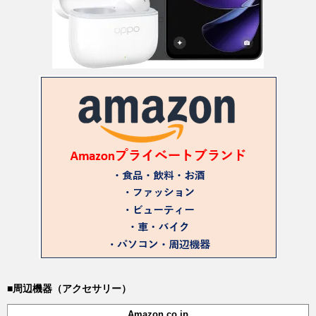
■周辺機器（アクセサリー）
Amazon.co.jp