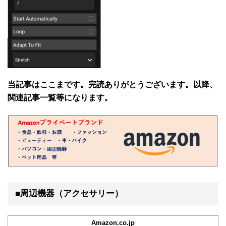
当記事はここまです。完読ありがとうございます。以降、
関連記事一覧等になります。
■周辺機器（アクセサリー）
Amazon.co.jp