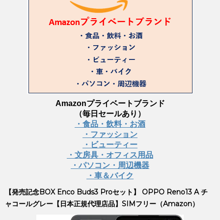
Amazonプライベートブランド
（毎日セールあり）
・食品・飲料・お酒
・ファッション
・ビューティー
・文房具・オフィス用品
・パソコン・周辺機器
・車＆バイク
【発売記念BOX Enco Buds3 Proセット】 OPPO Reno13 A チ
ャコールグレー【日本正規代理店品】SIMフリー（Amazon）