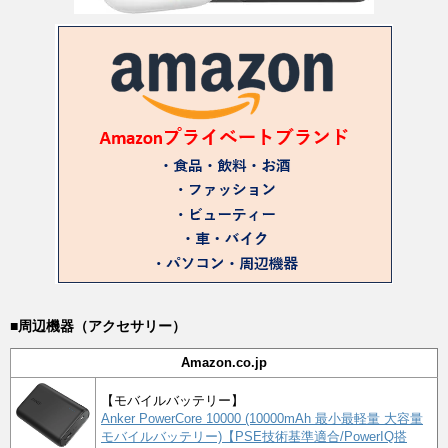
■周辺機器（アクセサリー）
Amazon.co.jp
【モバイルバッテリー】
Anker PowerCore 10000 (10000mAh 最小最軽量 大容量
モバイルバッテリー)【PSE技術基準適合/PowerIQ搭