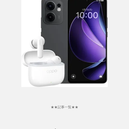
★★記事一覧★★