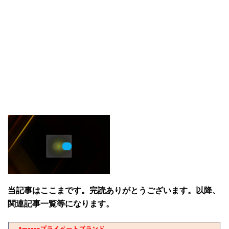
当記事はここまです。完読ありがとうございます。以降、
関連記事一覧等になります。