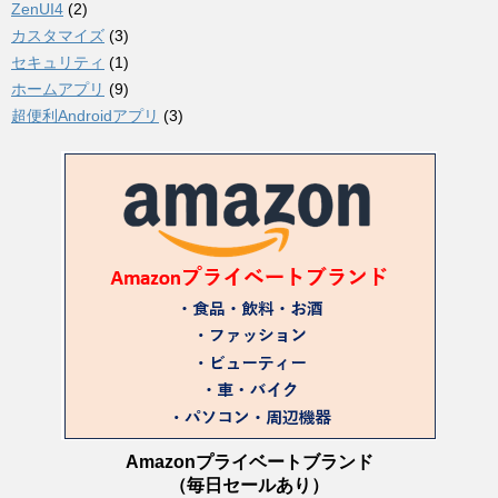
ZenUI4
(2)
カスタマイズ
(3)
セキュリティ
(1)
ホームアプリ
(9)
超便利Androidアプリ
(3)
Amazonプライベートブランド
（毎日セールあり）