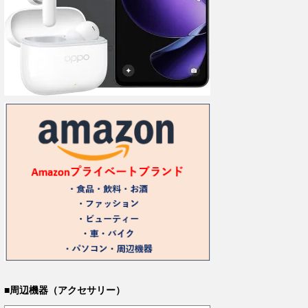
■周辺機器（アクセサリー）