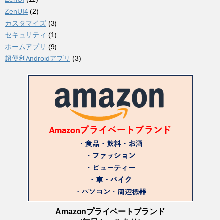
ZenUI4
(2)
カスタマイズ
(3)
セキュリティ
(1)
ホームアプリ
(9)
超便利Androidアプリ
(3)
Amazonプライベートブランド