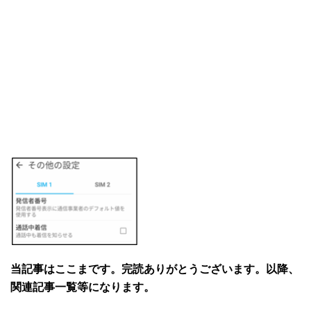
当記事はここまです。完読ありがとうございます。以降、
関連記事一覧等になります。