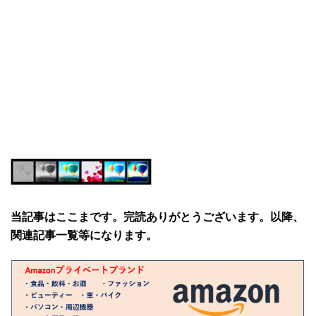
当記事はここまです。完読ありがとうございます。以降、
関連記事一覧等になります。