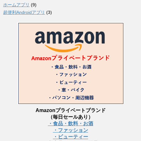
ホームアプリ
(9)
超便利Androidアプリ
(3)
Amazonプライベートブランド
（毎日セールあり）
・食品・飲料・お酒
・ファッション
・ビューティー