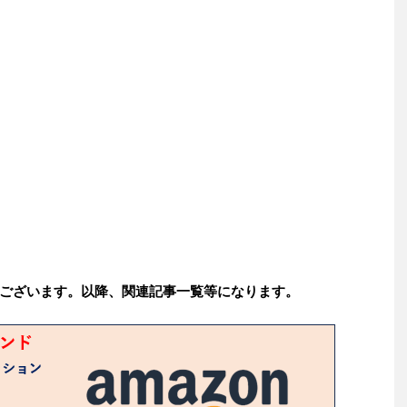
ございます。以降、関連記事一覧等になります。