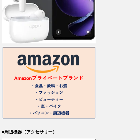
■周辺機器（アクセサリー）