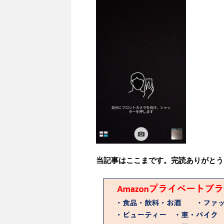
当記事はここまです。完読ありがとう