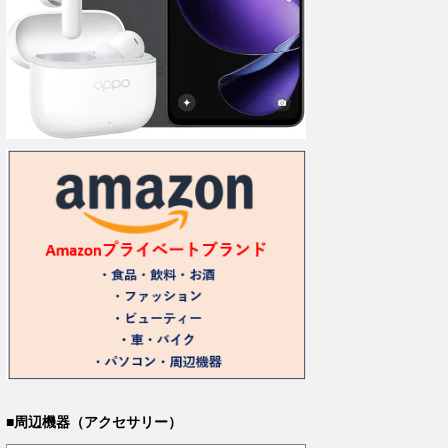
■周辺機器（アクセサリー）