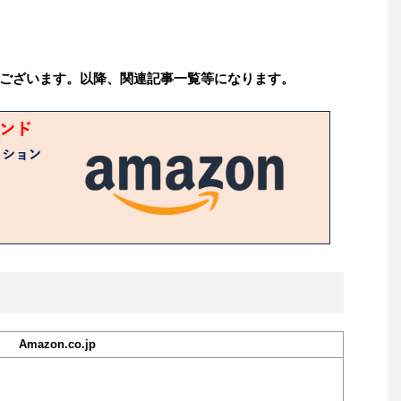
ございます。以降、関連記事一覧等になります。
Amazon.co.jp