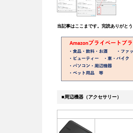
当記事はここまです。完読ありがとう
■周辺機器（アクセサリー）