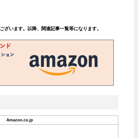
ございます。以降、関連記事一覧等になります。
Amazon.co.jp