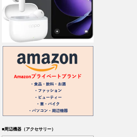
■周辺機器（アクセサリー）