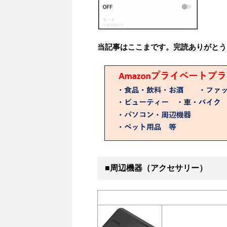
当記事はここまです。完読ありがとう
■周辺機器（アクセサリー）