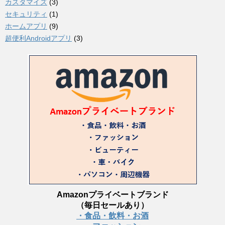
カスタマイズ
(3)
セキュリティ
(1)
ホームアプリ
(9)
超便利Androidアプリ
(3)
Amazonプライベートブランド
（毎日セールあり）
・食品・飲料・お酒