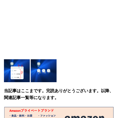
当記事はここまです。完読ありがとうございます。以降、
関連記事一覧等になります。