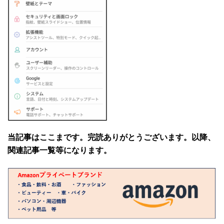
当記事はここまです。完読ありがとうございます。以降、
関連記事一覧等になります。