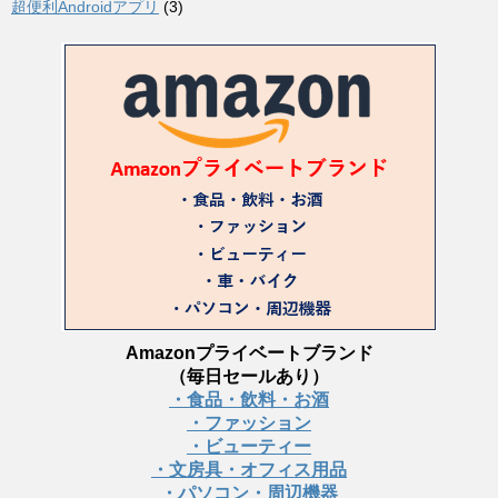
超便利Androidアプリ
(3)
Amazonプライベートブランド
（毎日セールあり）
・食品・飲料・お酒
・ファッション
・ビューティー
・文房具・オフィス用品
・パソコン・周辺機器