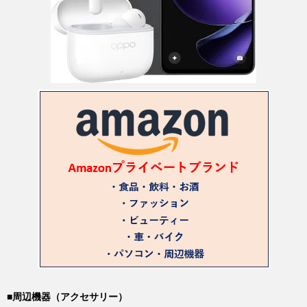
■周辺機器（アクセサリー）